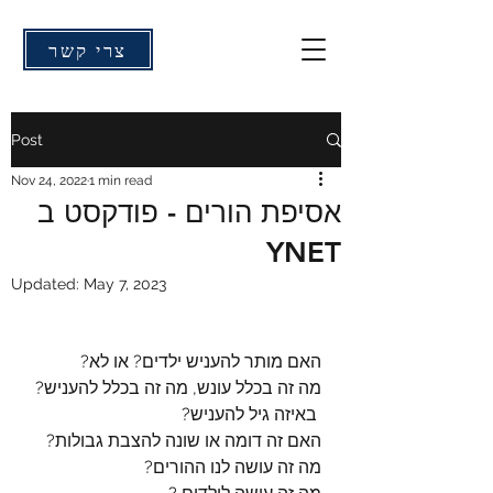
צרי קשר
Post
Nov 24, 2022
1 min read
אסיפת הורים - פודקסט ב
YNET
Updated:
May 7, 2023
האם מותר להעניש ילדים? או לא?
מה זה בכלל עונש, מה זה בכלל להעניש? 
 באיזה גיל להעניש?
האם זה דומה או שונה להצבת גבולות?
מה זה עושה לנו ההורים?