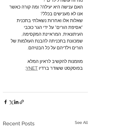
מה זה עושה לילדים ?
האם ענישה היא יעילה? ומה קורה כאשר 
אנו לא מענישים בכלל?
שאלות אלו ואחרות נשאלתי בתכנית 
"אסיפת הורים" על ידי הגר כוכבי 
העיתונאית, המראיינת המקסימה, 
שמכוונת בתכניתה להבנת העולמות של 
הורים וילדיהם על כל הבטיהם.
מוזמנות להקשיב לראיון המלא 
בפוסקסט ששודר ברדיו 
YNET
:
See All
Recent Posts