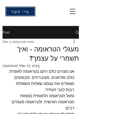
צרי קשר
Post
Dec 3, 2023
3 min read
מעגלי הטראומה - ואיך
תשמרי על עצמך?
Updated:
Mar 27, 2025
אנו מצויים כולנו היום בטראומה לאומית, 
כולנו מודאגים, מצוברחים, מבואסים 
ושואלים את עצמנו שאלות משאלות 
רבות לגבי העתיד. 
ומעל הטראומה הלאומית נמצאת 
הטראומה האישית. ולטראומה מעגלים 
רבים. 