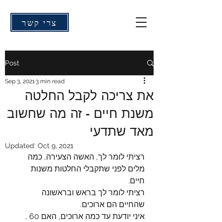
צרי קשר
Post
Sep 3, 2021
3 min read
את צריכה לקבל החלטה
משנת חיים - זה מה שחשוב
מאד שתדעי
Updated:
Oct 9, 2021
רציתי לומר לך, האשה הצעירה, כמה 
מלים לפני שתקבלי החלטות משנות 
חיים.
רציתי לומר לך בראש ובראשונה 
שהחיים הם ארוכים. 
איני יודעת עד כמה ארוכים, האם 60 , 