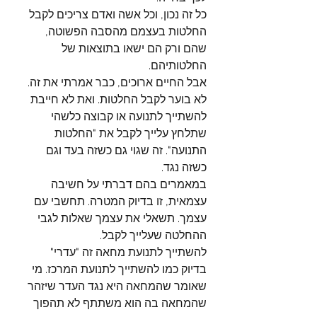
כל זה נכון, וכל אשה ואדם צריכים לקבל 
החלטות בעצמם מהסבה הפשוטה, 
שהם ורק הם ישאו בתוצאות של 
החלטותיהם.
אבל החיים ארוכים, כבר אמרתי את זה. 
לא בוער לקבל החלטות. ואת לא חייבת 
להשתייך לתנועה או קבוצה כלשהי 
שתלחץ עלייך לקבל את "החלטות 
התנועה". זה שגוי גם כשזה בעד וגם 
כשזה נגד.
במאמרים בהם דברתי על חשיבה 
עצמאית, זו בדיוק המטרה. תחשבי עם 
עצמך. תשאלי את עצמך שאלות לגבי 
ההחלטה שעלייך לקבל.
להשתייך לתנועת מחאה זה "עדרי" 
בדיוק כמו להשתייך לתנועת המרכז. מי 
שאומר שהמחאה היא נגד העדר שיזהר 
שהמחאה בה הוא משתתף לא תהפוך 