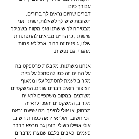
עבורך כיום. 
דברים שהיום נראים לך ברורים, 
תשובות שיש לך לשאלות, ישתנו. אני 
מבטיחה לך שישתנו ואני מקווה בשבילך 
שישתנו, כי החיים מביאים להתפתחות 
שלנו, גופנית זה ברור, אבל לא פחות 
מהגוף, גם נפשית.
אנחנו משתנות. מקבלות פרספקטיבה 
על החיים. זה כמו להסתכל על ביית 
מקרוב לעמת להסתכל עליו ממעוף 
הציפור. רואים דברים שונים. המשקפיים 
משתנים. במקום משקפיים לראייה 
מקרוב, המשקפיים יהפכו לראייה 
מרחוק, או אולי להיפך. מה שפעם נראה 
הכי חשוב,  אולי אז יראה כפחות חשוב, 
אולי אפילו כשולי. הזמן גם מרפא הרבה 
פעמים, כאבים בלבנו שנוצרו מדברים 