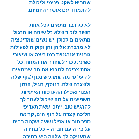
שמביא לשקט פנימי וליכולת 
להתמודד עם אתגרי היומיום.
לא כל דבר מתאים לכל אחת
חשוב לזכור שלא כל שיטה או תרגול 
מתאימים לכולן. יש נשים שמדיטציה 
לא מדברת אליהן והן זקוקות לפעילות 
גופנית אנרגטית כמו ריצה או שיעורי 
ספינינג כדי לשחרר את המתח. כל 
אחת צריכה למצוא את מה שמתאים 
לה על פי מה שמרגיש נכון לגוף שלה 
ולשגרה שלה. בנוסף, הגיל, הזמן 
הפנוי ואפילו ההעדפות האישיות 
משפיעים על מה שיכול לעזור לך 
להרגיש טוב. ייתכן שאת תעדיפי 
הליכה קצרה על חוף הים, קריאת 
ספר טוב או אפילו שעה שקטה בבית 
על בירה עם חברה – כל בחירה 
שמעניקה לך שלווה היא בחירה 