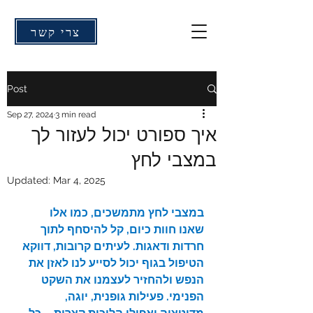
צרי קשר
Post
Sep 27, 2024
3 min read
איך ספורט יכול לעזור לך
במצבי לחץ
Updated:
Mar 4, 2025
במצבי לחץ מתמשכים, כמו אלו 
שאנו חוות כיום, קל להיסחף לתוך 
חרדות ודאגות. לעיתים קרובות, דווקא 
הטיפול בגוף יכול לסייע לנו לאזן את 
הנפש ולהחזיר לעצמנו את השקט 
הפנימי. פעילות גופנית, יוגה, 