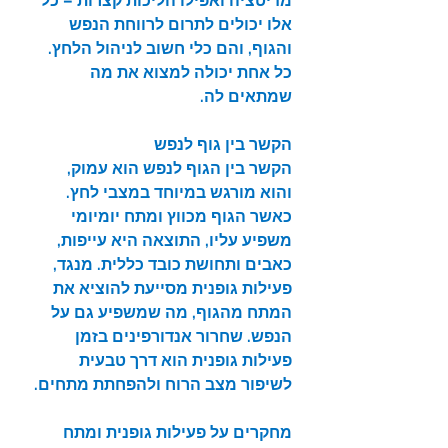
מדיטציה ואפילו הליכות קצרות – כל 
אלו יכולים לתרום לרווחת הנפש 
והגוף, והם כלי חשוב לניהול הלחץ. 
כל אחת יכולה למצוא את מה 
שמתאים לה.
הקשר בין גוף לנפש
הקשר בין הגוף לנפש הוא עמוק, 
והוא מורגש במיוחד במצבי לחץ. 
כאשר הגוף מכווץ ומתח יומיומי 
משפיע עליו, התוצאה היא עייפות, 
כאבים ותחושת כובד כללית. מנגד, 
פעילות גופנית מסייעת להוציא את 
המתח מהגוף, מה שמשפיע גם על 
הנפש. שחרור אנדורפינים בזמן 
פעילות גופנית הוא דרך טבעית 
לשיפור מצב הרוח ולהפחתת מתחים.
מחקרים על פעילות גופנית ומתח