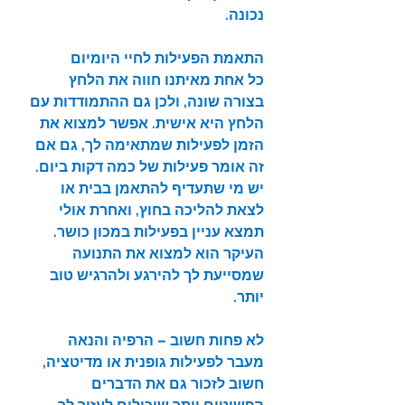
נכונה.
התאמת הפעילות לחיי היומיום
כל אחת מאיתנו חווה את הלחץ 
בצורה שונה, ולכן גם ההתמודדות עם 
הלחץ היא אישית. אפשר למצוא את 
הזמן לפעילות שמתאימה לך, גם אם 
זה אומר פעילות של כמה דקות ביום. 
יש מי שתעדיף להתאמן בבית או 
לצאת להליכה בחוץ, ואחרת אולי 
תמצא עניין בפעילות במכון כושר. 
העיקר הוא למצוא את התנועה 
שמסייעת לך להירגע ולהרגיש טוב 
יותר.
לא פחות חשוב – הרפיה והנאה
מעבר לפעילות גופנית או מדיטציה, 
חשוב לזכור גם את הדברים 