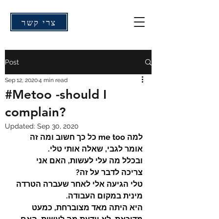
צרי קשר
Post
Sep 12, 2020
4 min read
#Metoo -should I
complain?
Updated:
Sep 30, 2020
למה me too כל כך חשוב ומה זה 
אומר לגבי, שאלה אותי טלי. 
ובכלל מה עלי לעשות, האם אני 
צריכה לדבר על זה? 
טלי הגיעה אלי לאחר שעברה הטרדה 
מינית במקום העבודה.
היא היתה מאד מצוברחת, כמעט 