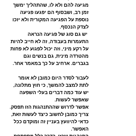
מגיעה להם ולא לו, שהתהליך ימשך 
זמן רב, ושבסוף הם יפגעו פגיעה 
נוספת על הפגיעה המקורית ולא יזכו 
לצדק הנכסף.
 יש גם סוג של פגיעה הנראה 
התעמרות בעבודה, זה לא חייב להיות 
על רקע מיני, וזה יכול לפגוע לא פחות 
מהטרדה מינית, גם בנשים וגם 
בגברים. ארחיב על כך במאמר אחר.
לעבור לסדר היום כמובן לא אומר 
לתת למצב להמשך, כי חוץ מתלונה, 
יש עוד כמה דברים בעלי השפעה 
שאפשר לעשות.
אפשר לדרוש שההתנהגות הזו תפסק. 
צריך כמובן לחשוב כיצד לעשות זאת, 
כדאי להיוועץ בעניין זה ומוקדם ככל 
האפשר.